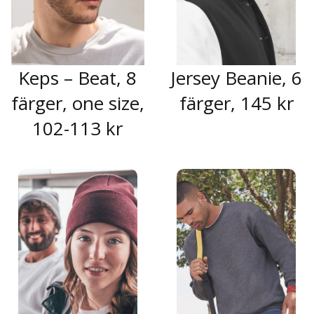
Keps – Beat, 8
Jersey Beanie, 6
färger, one size,
färger, 145 kr
102-113 kr