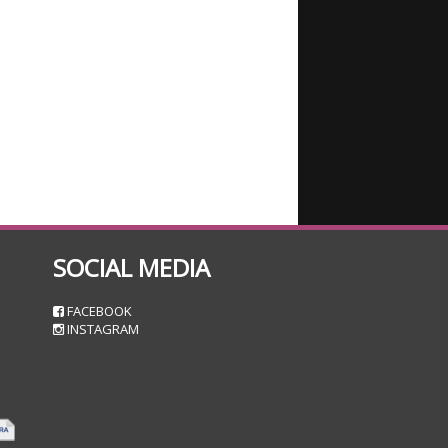
SOCIAL MEDIA
n
FACEBOOK
INSTAGRAM