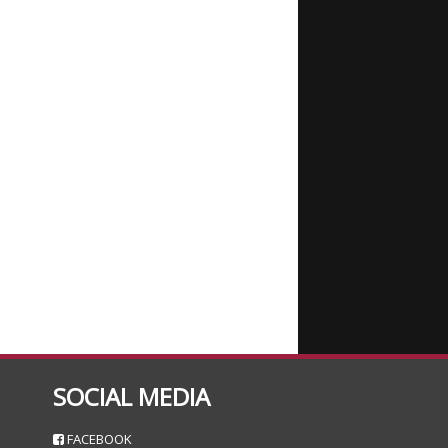
SOCIAL MEDIA
n
FACEBOOK