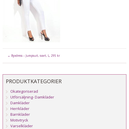
←
Byxdress – Jumpsuit, svart, L, 295 kr
PRODUKTKATEGORIER
Okategoriserad
Utförsäljning- Damkläder
Damkläder
Herrkläder
Barnkläder
Motivtryck
Varselkläder