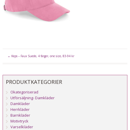
←
Keps – Faux Suede, 4 färger, one size, 83-94 kr
PRODUKTKATEGORIER
Okategoriserad
Utförsäljning- Damkläder
Damkläder
Herrkläder
Barnkläder
Motivtryck
Varselkläder