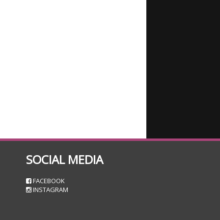
SOCIAL MEDIA
n
FACEBOOK
INSTAGRAM