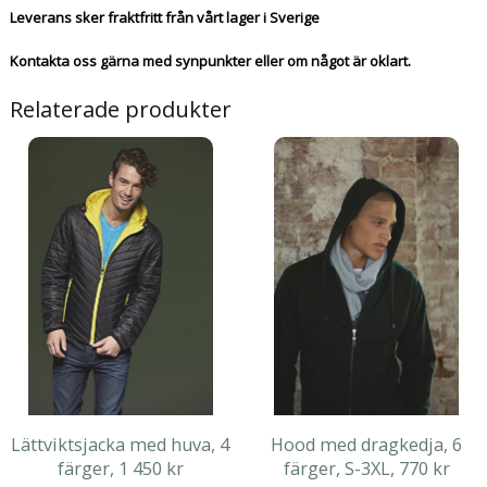
Leverans sker fraktfritt från vårt lager i Sverige
Kontakta oss gärna med synpunkter eller om något är oklart.
Relaterade produkter
Lättviktsjacka med huva, 4
Hood med dragkedja, 6
färger, 1 450 kr
färger, S-3XL, 770 kr