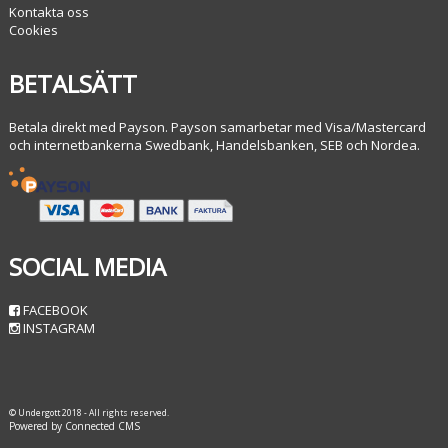
Kontakta oss
Cookies
BETALSÄTT
Betala direkt med Payson. Payson samarbetar med Visa/Mastercard
och internetbankerna Swedbank, Handelsbanken, SEB och Nordea.
SOCIAL MEDIA
FACEBOOK
INSTAGRAM
© Undergott 2018 - All rights reserved.
Powered by Connected CMS