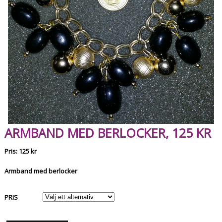
ARMBAND MED BERLOCKER, 125 KR
Pris: 125 kr
Armband med berlocker
PRIS