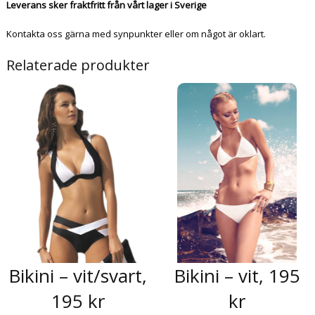
Leverans sker fraktfritt från vårt lager i Sverige
Kontakta oss gärna med synpunkter eller om något är oklart.
Relaterade produkter
Bikini – vit/svart,
Bikini – vit, 195
195 kr
kr