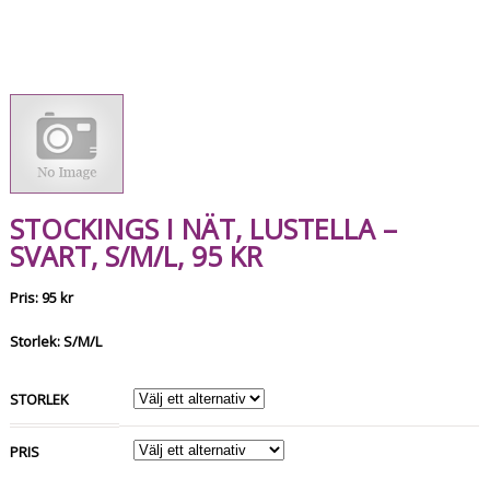
STOCKINGS I NÄT, LUSTELLA –
SVART, S/M/L, 95 KR
Pris: 95 kr
Storlek: S/M/L
STORLEK
PRIS