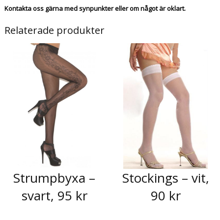
Kontakta oss gärna med synpunkter eller om något är oklart.
Relaterade produkter
Strumpbyxa –
Stockings – vit,
svart, 95 kr
90 kr