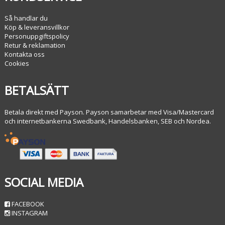
Så handlar du
Köp & leveransvillkor
Personuppgiftspolicy
Retur & reklamation
Kontakta oss
Cookies
BETALSÄTT
Betala direkt med Payson. Payson samarbetar med Visa/Mastercard
och internetbankerna Swedbank, Handelsbanken, SEB och Nordea.
SOCIAL MEDIA
FACEBOOK
INSTAGRAM