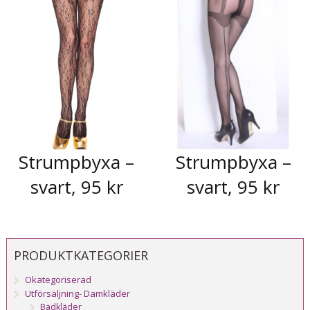
Strumpbyxa –
Strumpbyxa –
svart, 95 kr
svart, 95 kr
PRODUKTKATEGORIER
Okategoriserad
Utförsäljning- Damkläder
Badkläder