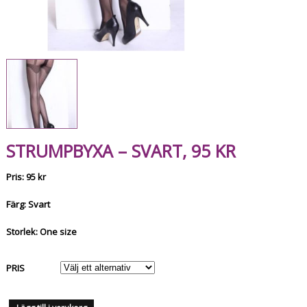
STRUMPBYXA – SVART, 95 KR
Pris: 95 kr
Färg: Svart
Storlek: One size
PRIS