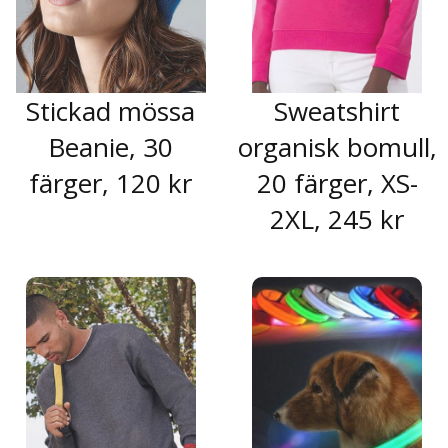
Stickad mössa
Sweatshirt
Beanie, 30
organisk bomull,
färger, 120 kr
20 färger, XS-
2XL, 245 kr