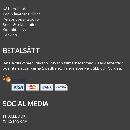
Så handlar du
Köp & leveransvillkor
Personuppgiftspolicy
Retur & reklamation
Kontakta oss
Cookies
BETALSÄTT
Betala direkt med Payson. Payson samarbetar med Visa/Mastercard
och internetbankerna Swedbank, Handelsbanken, SEB och Nordea.
SOCIAL MEDIA
FACEBOOK
INSTAGRAM