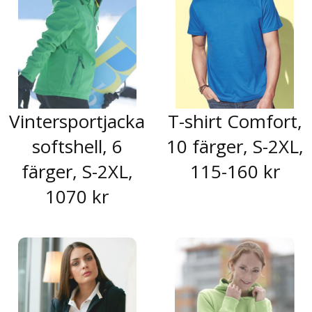
Vintersportjacka
T-shirt Comfort,
softshell, 6
10 färger, S-2XL,
färger, S-2XL,
115-160 kr
1070 kr