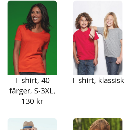
T-shirt, 40
T-shirt, klassisk
färger, S-3XL,
130 kr