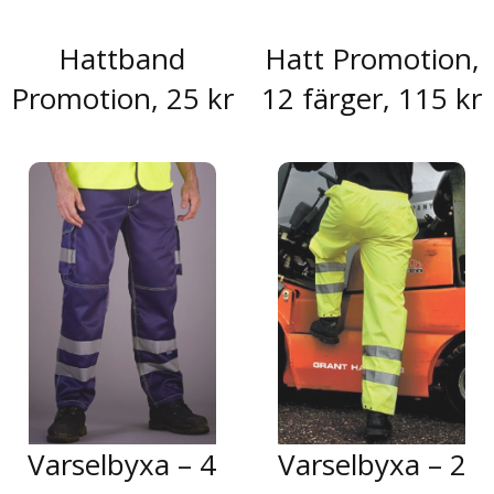
Hattband
Hatt Promotion,
Promotion, 25 kr
12 färger, 115 kr
Varselbyxa – 4
Varselbyxa – 2