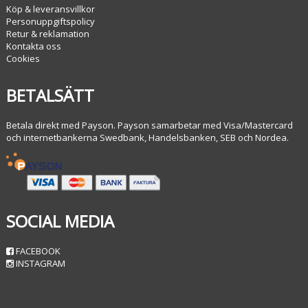
Köp & leveransvillkor
Personuppgiftspolicy
Retur & reklamation
Kontakta oss
Cookies
BETALSÄTT
Betala direkt med Payson. Payson samarbetar med Visa/Mastercard
och internetbankerna Swedbank, Handelsbanken, SEB och Nordea.
SOCIAL MEDIA
FACEBOOK
INSTAGRAM