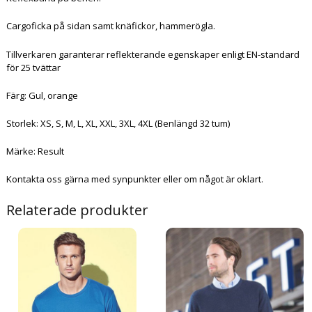
Cargoficka på sidan samt knäfickor, hammerögla.
Tillverkaren garanterar reflekterande egenskaper enligt EN-standard
för 25 tvättar
Färg: Gul, orange
Storlek: XS, S, M, L, XL, XXL, 3XL, 4XL (Benlängd 32 tum)
Märke: Result
Kontakta oss gärna med synpunkter eller om något är oklart.
Relaterade produkter