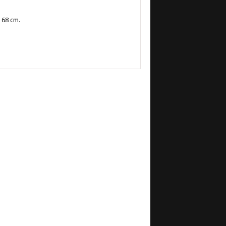
 68 cm.