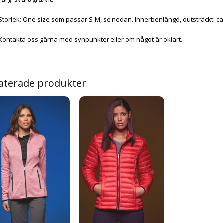
Storlek: One size som passar S-M, se nedan. Innerbenlängd, outsträckt: ca
Kontakta oss gärna med synpunkter eller om något är oklart.
aterade produkter