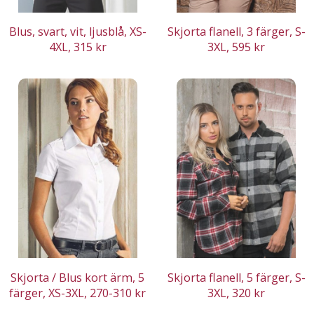
Blus, svart, vit, ljusblå, XS-
Skjorta flanell, 3 färger, S-
4XL, 315 kr
3XL, 595 kr
Skjorta / Blus kort ärm, 5
Skjorta flanell, 5 färger, S-
färger, XS-3XL, 270-310 kr
3XL, 320 kr