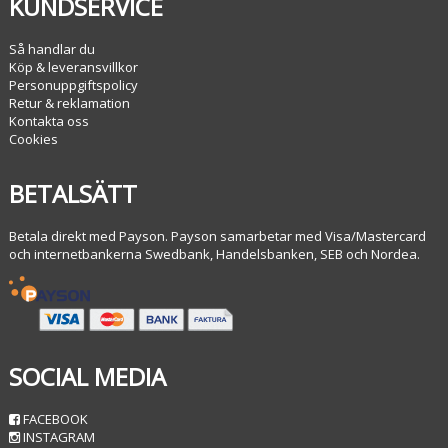
KUNDSERVICE
Så handlar du
Köp & leveransvillkor
Personuppgiftspolicy
Retur & reklamation
Kontakta oss
Cookies
BETALSÄTT
Betala direkt med Payson. Payson samarbetar med Visa/Mastercard
och internetbankerna Swedbank, Handelsbanken, SEB och Nordea.
SOCIAL MEDIA
FACEBOOK
INSTAGRAM