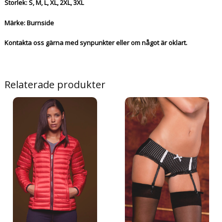
Storlek: S, M, L, XL, 2XL, 3XL
Märke: Burnside
Kontakta oss gärna med synpunkter eller om något är oklart.
Relaterade produkter