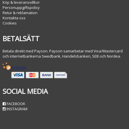
Köp & leveransvillkor
Personuppgiftspolicy
Retur & reklamation
Kontakta oss
Cookies
BETALSÄTT
Betala direkt med Payson. Payson samarbetar med Visa/Mastercard
och internetbankerna Swedbank, Handelsbanken, SEB och Nordea.
SOCIAL MEDIA
FACEBOOK
INSTAGRAM