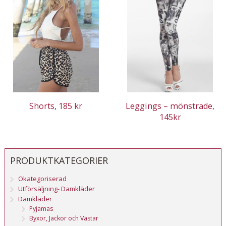
Shorts, 185 kr
Leggings – mönstrade,
145kr
PRODUKTKATEGORIER
Okategoriserad
Utförsäljning- Damkläder
Damkläder
Pyjamas
Byxor, Jackor och Västar