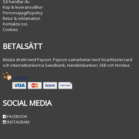
Så handlar du
Köp & leveransvillkor
Personuppgiftspolicy
Retur & reklamation
Kontakta oss
Cookies
BETALSÄTT
Betala direkt med Payson. Payson samarbetar med Visa/Mastercard
och internetbankerna Swedbank, Handelsbanken, SEB och Nordea.
SOCIAL MEDIA
FACEBOOK
INSTAGRAM