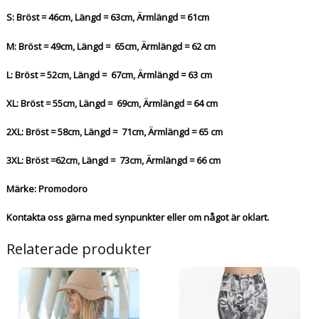
S: Bröst = 46cm, Längd = 63cm, Ärmlängd = 61cm
M: Bröst = 49cm, Längd = 65cm, Ärmlängd = 62 cm
L: Bröst = 52cm, Längd = 67cm, Ärmlängd = 63 cm
XL: Bröst = 55cm, Längd = 69cm, Ärmlängd = 64 cm
2XL: Bröst = 58cm, Längd = 71cm, Ärmlängd = 65 cm
3XL: Bröst =62cm, Längd = 73cm, Ärmlängd = 66 cm
Märke: Promodoro
Kontakta oss gärna med synpunkter eller om något är oklart.
Relaterade produkter