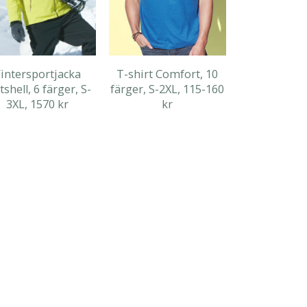
intersportjacka
T-shirt Comfort, 10
tshell, 6 färger, S-
färger, S-2XL, 115-160
3XL, 1570 kr
kr