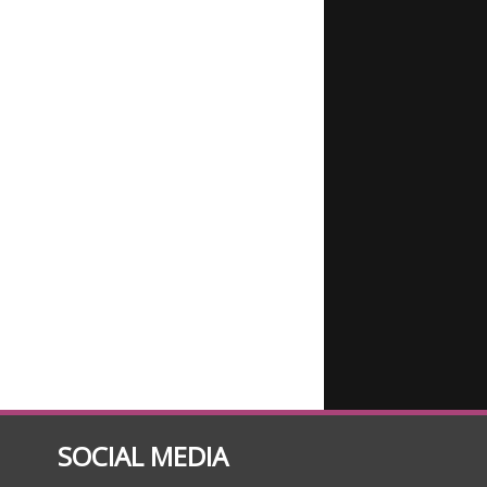
SOCIAL MEDIA