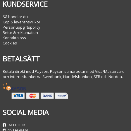
KUNDSERVICE
Så handlar du
Köp & leveransvillkor
Personuppgiftspolicy
Retur & reklamation
Kontakta oss
Cookies
BETALSÄTT
Betala direkt med Payson. Payson samarbetar med Visa/Mastercard
och internetbankerna Swedbank, Handelsbanken, SEB och Nordea.
SOCIAL MEDIA
FACEBOOK
INSTAGRAM