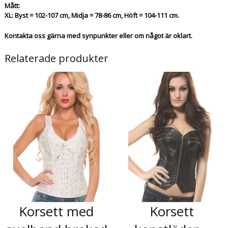
Mått:
XL: Byst = 102-107 cm, Midja = 78-86 cm, Höft = 104-111 cm.
Kontakta oss gärna med synpunkter eller om något är oklart.
Relaterade produkter
Korsett med
Korsett