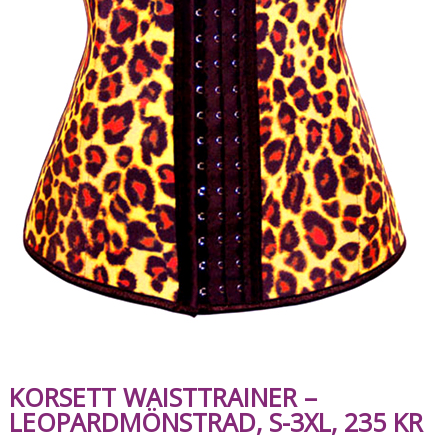
KORSETT WAISTTRAINER –
LEOPARDMÖNSTRAD, S-3XL, 235 KR