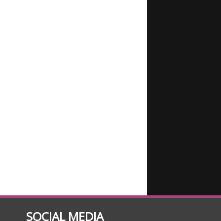
SOCIAL MEDIA