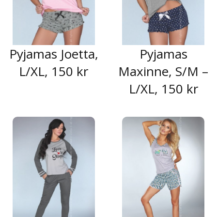
Pyjamas Joetta,
Pyjamas
L/XL, 150 kr
Maxinne, S/M –
L/XL, 150 kr