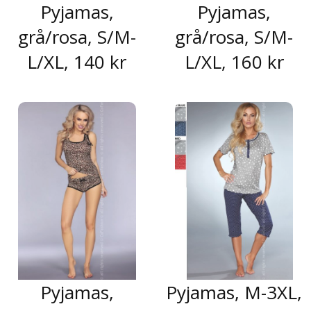
Pyjamas,
Pyjamas,
grå/rosa, S/M-
grå/rosa, S/M-
L/XL, 140 kr
L/XL, 160 kr
Pyjamas,
Pyjamas, M-3XL,