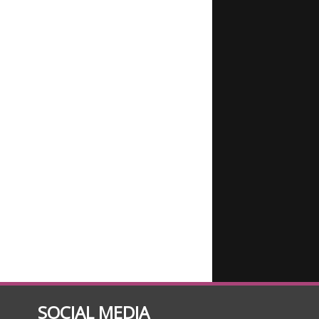
SOCIAL MEDIA