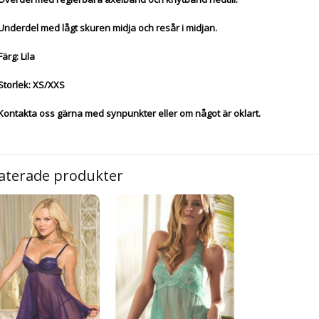
Underdel med lågt skuren midja och resår i midjan.
Färg: Lila
Storlek: XS/XXS
Kontakta oss gärna med synpunkter eller om något är oklart.
aterade produkter