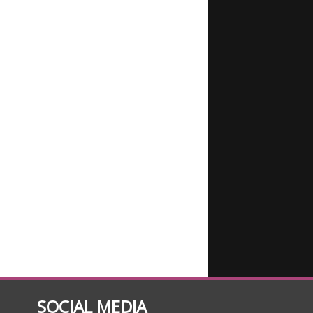
SOCIAL MEDIA