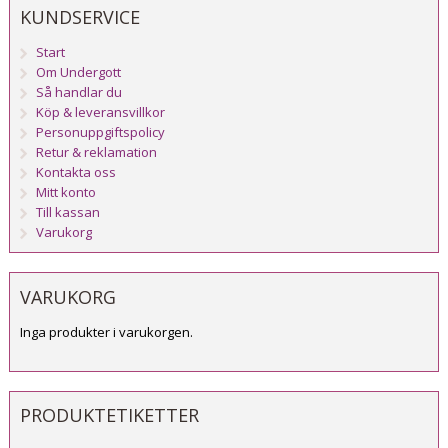
KUNDSERVICE
Start
Om Undergott
Så handlar du
Köp & leveransvillkor
Personuppgiftspolicy
Retur & reklamation
Kontakta oss
Mitt konto
Till kassan
Varukorg
VARUKORG
Inga produkter i varukorgen.
PRODUKTETIKETTER