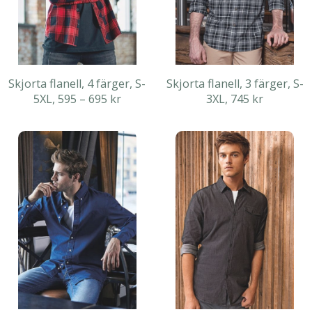
Skjorta flanell, 4 färger, S-
Skjorta flanell, 3 färger, S-
5XL, 595 – 695 kr
3XL, 745 kr