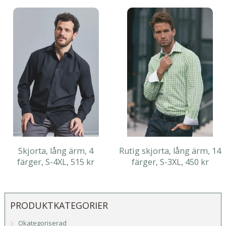
Skjorta, lång ärm, 4
Rutig skjorta, lång ärm, 14
färger, S-4XL, 515 kr
färger, S-3XL, 450 kr
PRODUKTKATEGORIER
Okategoriserad