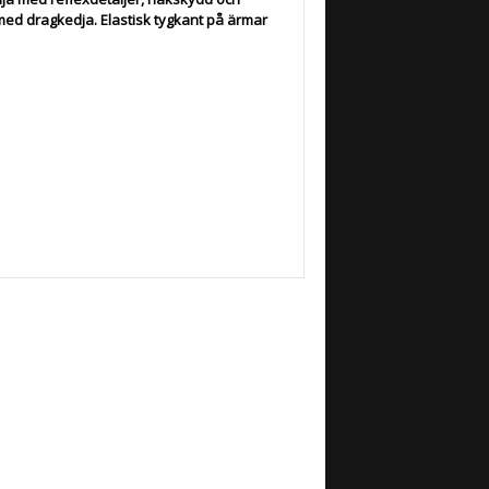
med dragkedja. Elastisk tygkant på ärmar